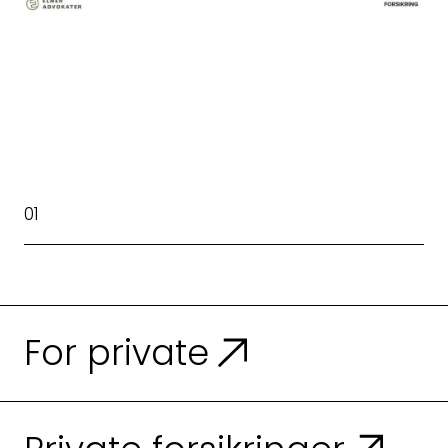
For private