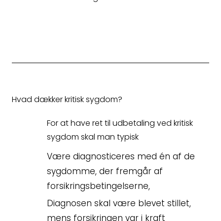
Hvad dækker kritisk sygdom?
For at have ret til udbetaling ved kritisk
sygdom skal man typisk
Være diagnosticeres med én af de
sygdomme, der fremgår af
forsikringsbetingelserne,
Diagnosen skal være blevet stillet,
mens forsikringen var i kraft