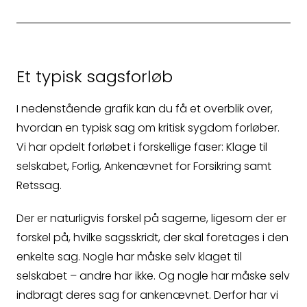
Et typisk sagsforløb
I nedenstående grafik kan du få et overblik over,
hvordan en typisk sag om kritisk sygdom forløber.
Vi har opdelt forløbet i forskellige faser: Klage til
selskabet, Forlig, Ankenævnet for Forsikring samt
Retssag.
Der er naturligvis forskel på sagerne, ligesom der er
forskel på, hvilke sagsskridt, der skal foretages i den
enkelte sag. Nogle har måske selv klaget til
selskabet – andre har ikke. Og nogle har måske selv
indbragt deres sag for ankenævnet. Derfor har vi