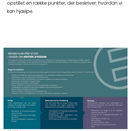
opstillet en række punkter, der beskriver, hvordan vi
kan hjælpe.