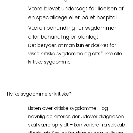
Være blevet undersøgt for lidelsen af
en speciallæge eller på et hospital
Være i behandling for sygdommen
eller behandling er planlagt
Det betyder, at man kun er dækket for
visse kritiske sygdomme og altså ikke alle
kritiske sygdomme.
Hvilke sygdomme er kritiske?
Listen over kritiske sygdomme – og
navnlig de kriterier, der udover diagnosen
skal være opfyldt – kan variere fra selskab