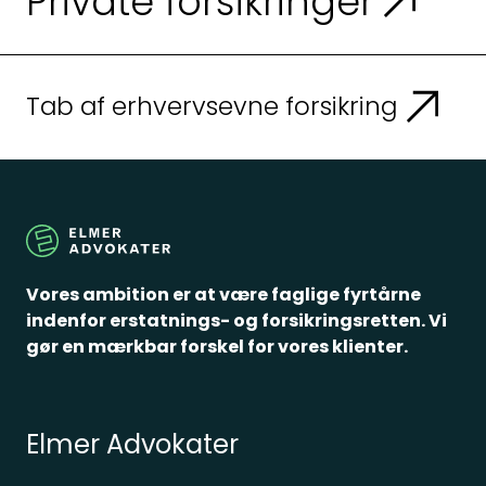
Private forsikringer
Tab af erhvervsevne forsikring
Vores ambition er at være faglige fyrtårne
indenfor erstatnings- og forsikringsretten. Vi
gør en mærkbar forskel for vores klienter.
Elmer Advokater