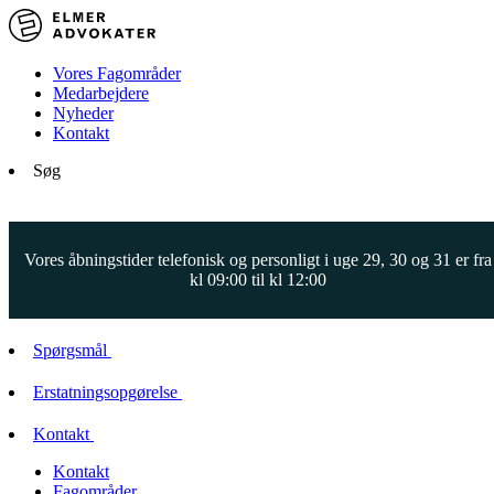
Vores Fagområder
Medarbejdere
Nyheder
Kontakt
Søg
Vores åbningstider telefonisk og personligt i uge 29, 30 og 31 er fra
kl 09:00 til kl 12:00
Spørgsmål
Erstatningsopgørelse
Kontakt
Kontakt
Fagområder