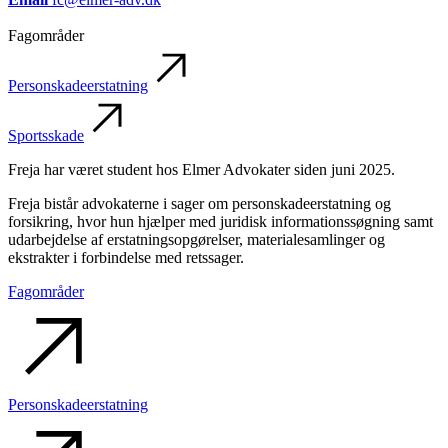
Fagområder
Personskadeerstatning
Sportsskade
Freja har været student hos Elmer Advokater siden juni 2025.
Freja bistår advokaterne i sager om personskadeerstatning og
forsikring, hvor hun hjælper med juridisk informationssøgning samt
udarbejdelse af erstatningsopgørelser, materialesamlinger og
ekstrakter i forbindelse med retssager.
Fagområder
Personskadeerstatning