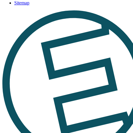
Sitemap