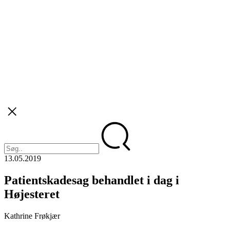
13.05.2019
Patientskadesag behandlet i dag i
Højesteret
Kathrine Frøkjær