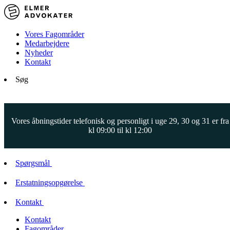
Vores Fagområder
Medarbejdere
Nyheder
Kontakt
Søg
Vores åbningstider telefonisk og personligt i uge 29, 30 og 31 er fra
kl 09:00 til kl 12:00
Spørgsmål
Erstatningsopgørelse
Kontakt
Kontakt
Fagområder