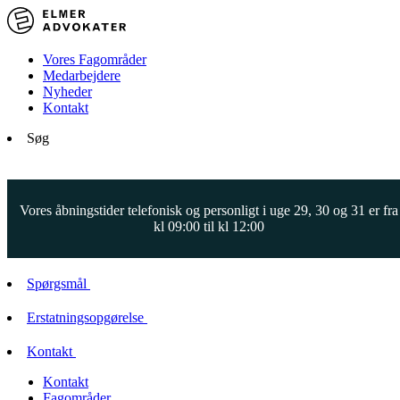
Vores Fagområder
Medarbejdere
Nyheder
Kontakt
Søg
Vores åbningstider telefonisk og personligt i uge 29, 30 og 31 er fra
kl 09:00 til kl 12:00
Spørgsmål
Erstatningsopgørelse
Kontakt
Kontakt
Fagområder