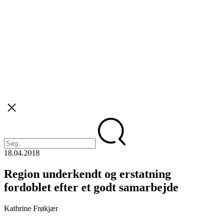
18.04.2018
Region underkendt og erstatning
fordoblet efter et godt samarbejde
Kathrine Frøkjær