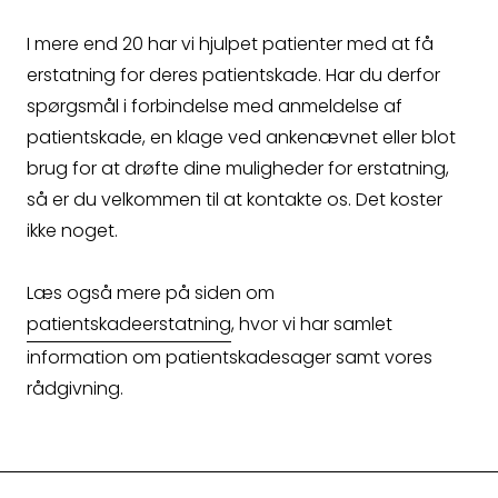
I mere end 20 har vi hjulpet patienter med at få
erstatning for deres patientskade. Har du derfor
spørgsmål i forbindelse med anmeldelse af
patientskade, en klage ved ankenævnet eller blot
brug for at drøfte dine muligheder for erstatning,
så er du velkommen til at kontakte os. Det koster
ikke noget.
Læs også mere på siden om
patientskadeerstatning
, hvor vi har samlet
information om patientskadesager samt vores
rådgivning.