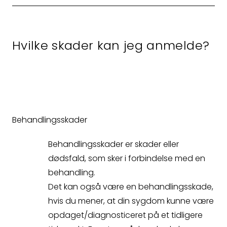
Hvilke skader kan jeg anmelde?
Behandlingsskader
Behandlingsskader er skader eller
dødsfald, som sker i forbindelse med en
behandling.
Det kan også være en behandlingsskade,
hvis du mener, at din sygdom kunne være
opdaget/diagnosticeret på et tidligere