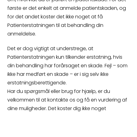
første er det enkelt at anmelde patientskaden, og
for det andet koster det ikke noget at få
Patienterstatningen til at behandling din
anmeldelse.
Det er dog vigtigt at understrege, at
Patienterstatningen kun tilkender erstatning, hvis
din behandling har forårsaget en skade. Fejl – som
ikke har medført en skade – er i sig selv ikke
erstatningsberettigende.
Har du spørgsmål eller brug for hjælp, er du
velkommen til at kontakte os og få en vurdering af
dine muligheder. Det koster dig ikke noget