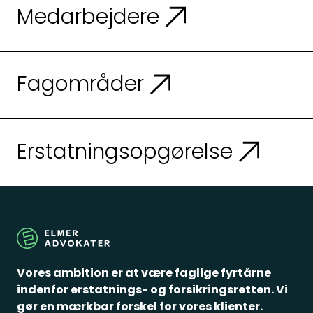
Medarbejdere
Fagområder
Erstatningsopgørelse
Vores ambition er at være faglige fyrtårne
indenfor erstatnings- og forsikringsretten. Vi
gør en mærkbar forskel for vores klienter.