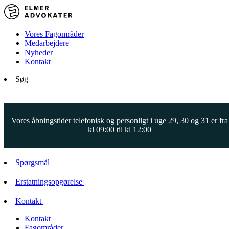
Vores Fagområder
Medarbejdere
Nyheder
Kontakt
Søg
Vores åbningstider telefonisk og personligt i uge 29, 30 og 31 er fra
kl 09:00 til kl 12:00
Spørgsmål
Erstatningsopgørelse
Kontakt
Kontakt
Fagområder