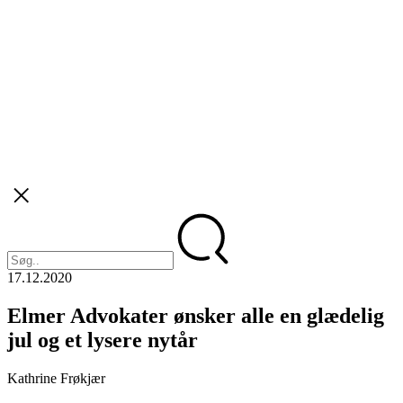
17.12.2020
Elmer Advokater ønsker alle en glædelig
jul og et lysere nytår
Kathrine Frøkjær