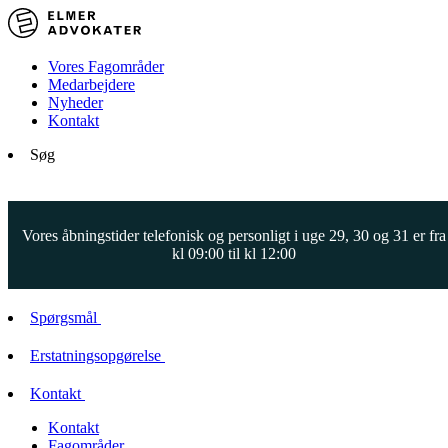
Vores Fagområder
Medarbejdere
Nyheder
Kontakt
Søg
Vores åbningstider telefonisk og personligt i uge 29, 30 og 31 er fra
kl 09:00 til kl 12:00
Spørgsmål
Erstatningsopgørelse
Kontakt
Kontakt
Fagområder