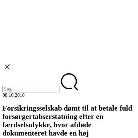
08.10.2010
Forsikringsselskab dømt til at betale fuld
forsørgertabserstatning efter en
færdselsulykke, hvor afdøde
dokumenteret havde en høj