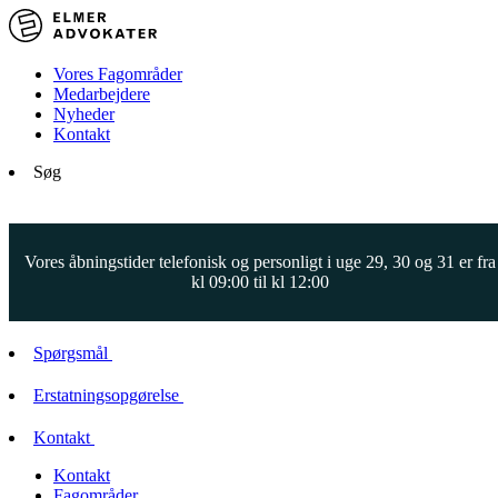
Vores Fagområder
Medarbejdere
Nyheder
Kontakt
Søg
Vores åbningstider telefonisk og personligt i uge 29, 30 og 31 er fra
kl 09:00 til kl 12:00
Spørgsmål
Erstatningsopgørelse
Kontakt
Kontakt
Fagområder