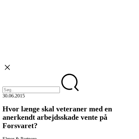
30.06.2015
Hvor længe skal veteraner med en
anerkendt arbejdsskade vente på
Forsvaret?
Elmer & Partnere