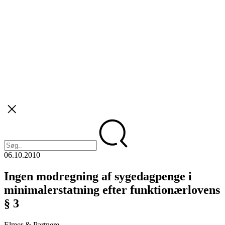
06.10.2010
Ingen modregning af sygedagpenge i
minimalerstatning efter funktionærlovens
§ 3
Elmer & Partnere