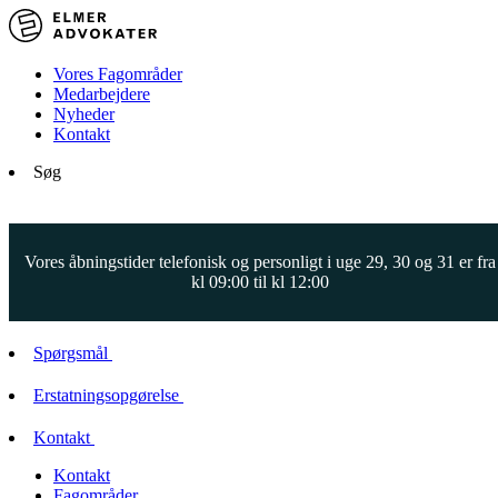
Vores Fagområder
Medarbejdere
Nyheder
Kontakt
Søg
Vores åbningstider telefonisk og personligt i uge 29, 30 og 31 er fra
kl 09:00 til kl 12:00
Spørgsmål
Erstatningsopgørelse
Kontakt
Kontakt
Fagområder