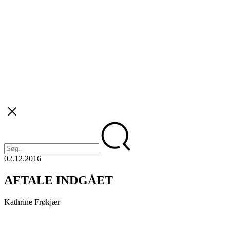
02.12.2016
AFTALE INDGÅET
Kathrine Frøkjær