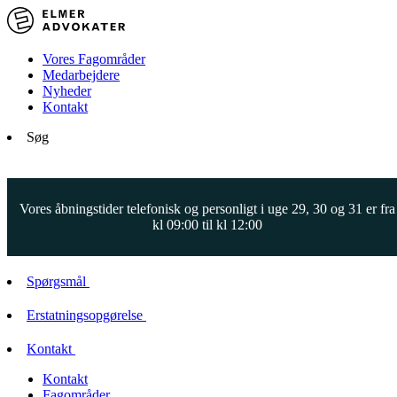
Vores Fagområder
Medarbejdere
Nyheder
Kontakt
Søg
Vores åbningstider telefonisk og personligt i uge 29, 30 og 31 er fra
kl 09:00 til kl 12:00
Spørgsmål
Erstatningsopgørelse
Kontakt
Kontakt
Fagområder