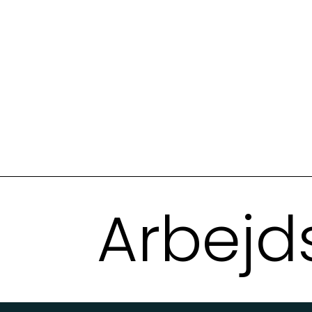
Arbejd