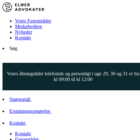
Vores Fagområder
Medarbejdere
Nyheder
Kontakt
Søg
Vores åbningstider telefonisk og personligt i uge 29, 30 og 31 er fra
kl 09:00 til kl 12:00
Spørgsmål
Erstatningsopgørelse
Kontakt
Kontakt
Fagområder