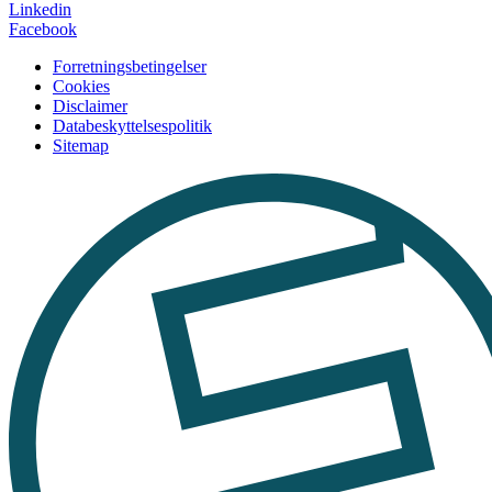
Linkedin
Facebook
Forretningsbetingelser
Cookies
Disclaimer
Databeskyttelsespolitik
Sitemap